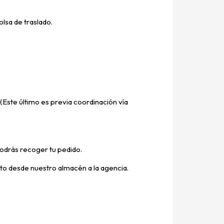
lsa de traslado.
(Este último es previa coordinación vía
odrás recoger tu pedido.
ucto desde nuestro almacén a la agencia.