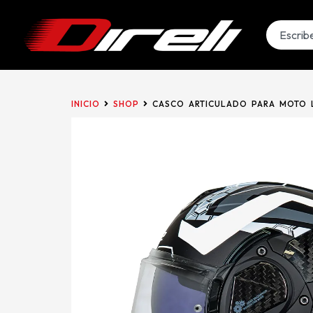
INICIO
SHOP
CASCO ARTICULADO PARA MOTO L