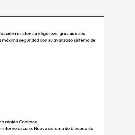
ección resistencia y ligereza, gracias a sus
la máxima seguridad con su avanzado sistema de
ado rápido Coolmax.
or interno oscuro. Nuevo sistema de bloqueo de