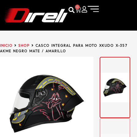
0
INICIO
SHOP
CASCO INTEGRAL PARA MOTO XKUDO X-357
AKME NEGRO MATE / AMARILLO