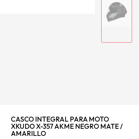
CASCO INTEGRAL PARA MOTO
XKUDO X-357 AKME NEGRO MATE /
AMARILLO