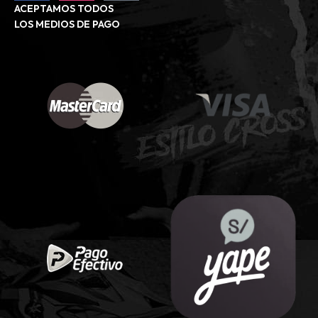
ACEPTAMOS TODOS
LOS MEDIOS DE PAGO