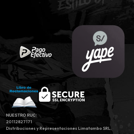
NUESTRO RUC:
20112827171
Distribuciones y Representaciones Limatambo SRL.