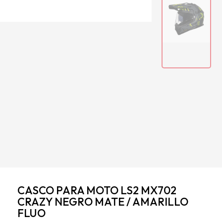
CASCO PARA MOTO LS2 MX702
CRAZY NEGRO MATE / AMARILLO
FLUO