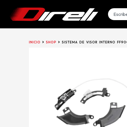
INICIO
SHOP
SISTEMA DE VISOR INTERNO FF9