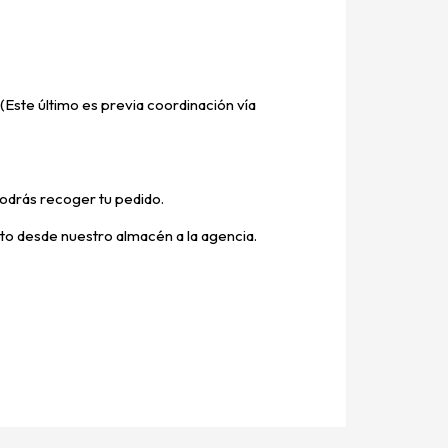
(Este último es previa coordinación vía
odrás recoger tu pedido.
ucto desde nuestro almacén a la agencia.