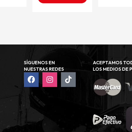
SÍGUENOS EN
ACEPTAMOS TO
NUESTRAS REDES
LOS MEDIOS DE 