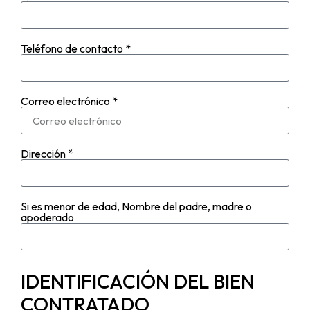
Teléfono de contacto *
Correo electrónico *
Dirección *
Si es menor de edad, Nombre del padre, madre o
apoderado
IDENTIFICACIÓN DEL BIEN
CONTRATADO