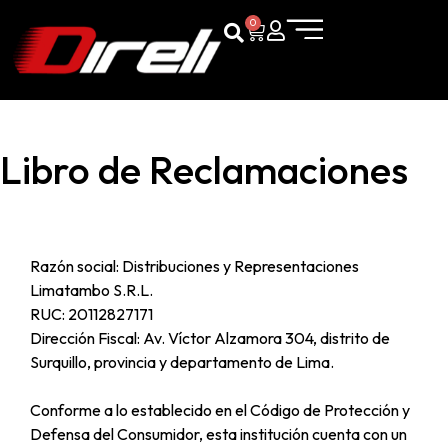
0
Libro de Reclamaciones
Razón social: Distribuciones y Representaciones
Limatambo S.R.L.
RUC: 20112827171
Dirección Fiscal: Av. Víctor Alzamora 304, distrito de
Surquillo, provincia y departamento de Lima.
Conforme a lo establecido en el Código de Protección y
Defensa del Consumidor, esta institución cuenta con un