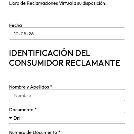
Libro de Reclamaciones Virtual a su disposición.
Fecha
IDENTIFICACIÓN DEL
CONSUMIDOR RECLAMANTE
Nombre y Apellidos *
Documento *
Numero de Documento *