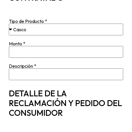
Tipo de Producto *
Monto *
Descripción *
DETALLE DE LA
RECLAMACIÓN Y PEDIDO DEL
CONSUMIDOR