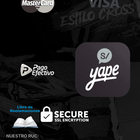
NUESTRO RUC: