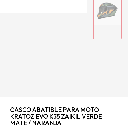
CASCO ABATIBLE PARA MOTO
KRATOZ EVO K35 ZAIKIL VERDE
MATE / NARANJA