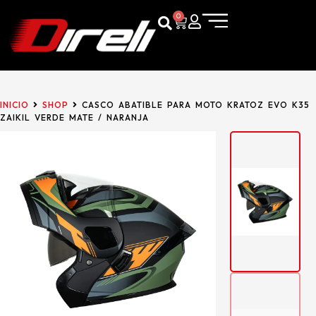
0
INICIO
SHOP
CASCO ABATIBLE PARA MOTO KRATOZ EVO K35
ZAIKIL VERDE MATE / NARANJA