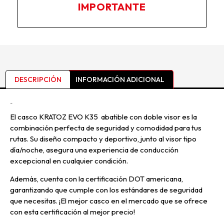
IMPORTANTE
DESCRIPCIÓN
INFORMACIÓN ADICIONAL
Descripción
El casco KRATOZ EVO K35 abatible con doble visor es la
combinación perfecta de seguridad y comodidad para tus
rutas. Su diseño compacto y deportivo, junto al visor tipo
día/noche, asegura una experiencia de conducción
excepcional en cualquier condición.
Además, cuenta con la certificación DOT americana,
garantizando que cumple con los estándares de seguridad
que necesitas. ¡El mejor casco en el mercado que se ofrece
con esta certificación al mejor precio!