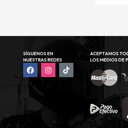
SÍGUENOS EN
ACEPTAMOS TO
NUESTRAS REDES
LOS MEDIOS DE 