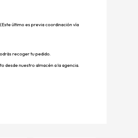
(Este último es previa coordinación vía
odrás recoger tu pedido.
ucto desde nuestro almacén a la agencia.