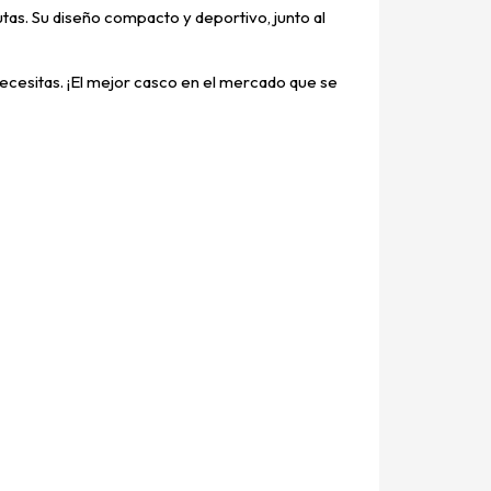
as. Su diseño compacto y deportivo, junto al
cesitas. ¡El mejor casco en el mercado que se