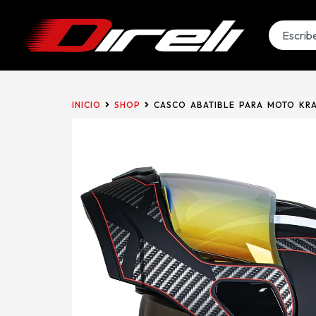
INICIO
SHOP
CASCO ABATIBLE PARA MOTO KRA