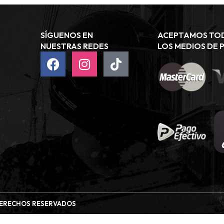
SÍGUENOS EN
ACEPTAMOS TO
NUESTRAS REDES
LOS MEDIOS DE 
 DERECHOS RESERVADOS