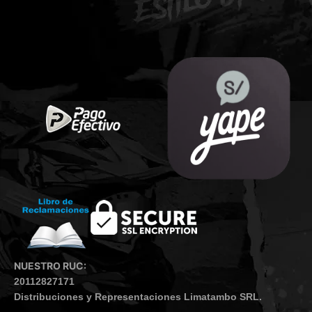
NUESTRO RUC:
20112827171
Distribuciones y Representaciones Limatambo SRL.