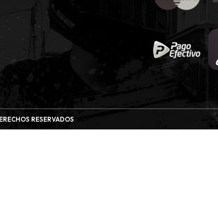
 DERECHOS RESERVADOS