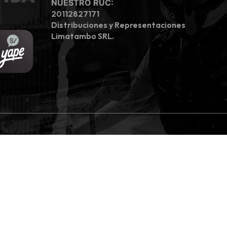
NUESTRO RUC:
20112827171
Distribuciones y Representaciones
Limatambo SRL.