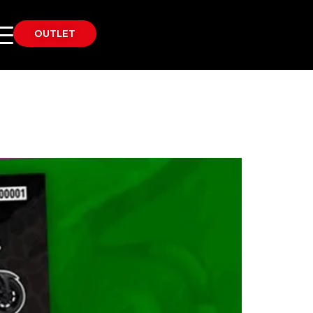
OUTLET