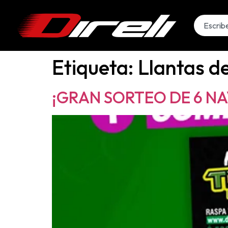
Etiqueta:
Llantas d
¡GRAN SORTEO DE 6 NA