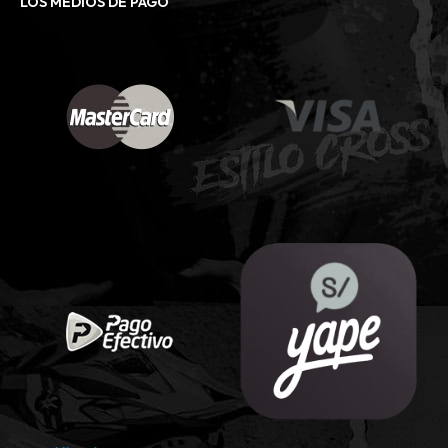
LOS MEDIOS DE PAGO