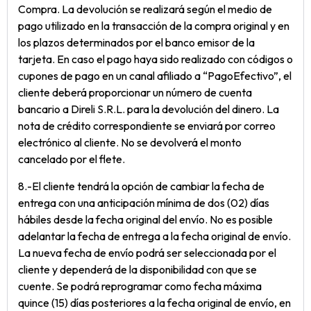
Compra. La devolución se realizará según el medio de
pago utilizado en la transacción de la compra original y en
los plazos determinados por el banco emisor de la
tarjeta. En caso el pago haya sido realizado con códigos o
cupones de pago en un canal afiliado a “PagoEfectivo”, el
cliente deberá proporcionar un número de cuenta
bancario a Direli S.R.L. para la devolución del dinero. La
nota de crédito correspondiente se enviará por correo
electrónico al cliente. No se devolverá el monto
cancelado por el flete.
8.-El cliente tendrá la opción de cambiar la fecha de
entrega con una anticipación mínima de dos (02) días
hábiles desde la fecha original del envío. No es posible
adelantar la fecha de entrega a la fecha original de envío.
La nueva fecha de envío podrá ser seleccionada por el
cliente y dependerá de la disponibilidad con que se
cuente. Se podrá reprogramar como fecha máxima
quince (15) días posteriores a la fecha original de envío, en