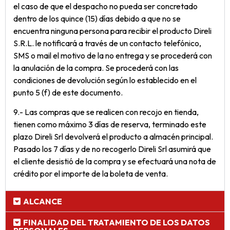
el caso de que el despacho no pueda ser concretado
dentro de los quince (15) días debido a que no se
encuentra ninguna persona para recibir el producto Direli
S.R.L. le notificará a través de un contacto telefónico,
SMS o mail el motivo de la no entrega y se procederá con
la anulación de la compra. Se procederá con las
condiciones de devolución según lo establecido en el
punto 5 (f) de este documento.
9.- Las compras que se realicen con recojo en tienda,
tienen como máximo 3 días de reserva, terminado este
plazo Direli Srl devolverá el producto a almacén principal.
Pasado los 7 días y de no recogerlo Direli Srl asumirá que
el cliente desistió de la compra y se efectuará una nota de
crédito por el importe de la boleta de venta.
ALCANCE
FINALIDAD DEL TRATAMIENTO DE LOS DATOS