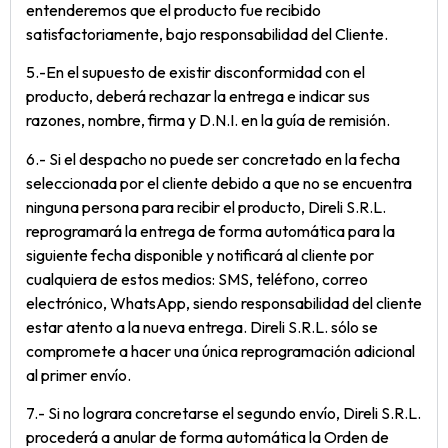
entenderemos que el producto fue recibido
satisfactoriamente, bajo responsabilidad del Cliente.
5.-En el supuesto de existir disconformidad con el
producto, deberá rechazar la entrega e indicar sus
razones, nombre, firma y D.N.I. en la guía de remisión.
6.- Si el despacho no puede ser concretado en la fecha
seleccionada por el cliente debido a que no se encuentra
ninguna persona para recibir el producto, Direli S.R.L.
reprogramará la entrega de forma automática para la
siguiente fecha disponible y notificará al cliente por
cualquiera de estos medios: SMS, teléfono, correo
electrónico, WhatsApp, siendo responsabilidad del cliente
estar atento a la nueva entrega. Direli S.R.L. sólo se
compromete a hacer una única reprogramación adicional
al primer envío.
7.- Si no lograra concretarse el segundo envío, Direli S.R.L.
procederá a anular de forma automática la Orden de