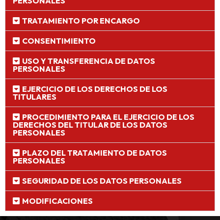
PERSONALES
TRATAMIENTO POR ENCARGO
CONSENTIMIENTO
USO Y TRANSFERENCIA DE DATOS
PERSONALES
EJERCICIO DE LOS DERECHOS DE LOS
TITULARES
PROCEDIMIENTO PARA EL EJERCICIO DE LOS
DERECHOS DEL TITULAR DE LOS DATOS
PERSONALES
PLAZO DEL TRATAMIENTO DE DATOS
PERSONALES
SEGURIDAD DE LOS DATOS PERSONALES
MODIFICACIONES