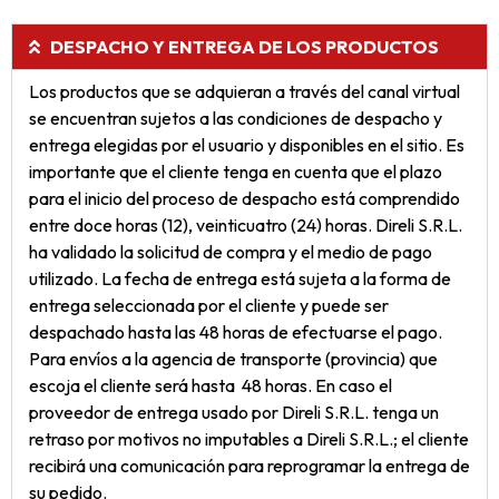
DESPACHO Y ENTREGA DE LOS PRODUCTOS
Los productos que se adquieran a través del canal virtual
se encuentran sujetos a las condiciones de despacho y
entrega elegidas por el usuario y disponibles en el sitio. Es
importante que el cliente tenga en cuenta que el plazo
para el inicio del proceso de despacho está comprendido
entre doce horas (12), veinticuatro (24) horas. Direli S.R.L.
ha validado la solicitud de compra y el medio de pago
utilizado. La fecha de entrega está sujeta a la forma de
entrega seleccionada por el cliente y puede ser
despachado hasta las 48 horas de efectuarse el pago.
Para envíos a la agencia de transporte (provincia) que
escoja el cliente será hasta 48 horas. En caso el
proveedor de entrega usado por Direli S.R.L. tenga un
retraso por motivos no imputables a Direli S.R.L.; el cliente
recibirá una comunicación para reprogramar la entrega de
su pedido.