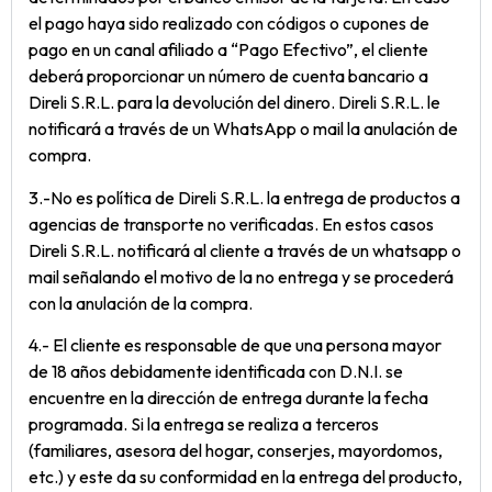
el pago haya sido realizado con códigos o cupones de
pago en un canal afiliado a “Pago Efectivo”, el cliente
deberá proporcionar un número de cuenta bancario a
Direli S.R.L. para la devolución del dinero. Direli S.R.L. le
notificará a través de un WhatsApp o mail la anulación de
compra.
3.-No es política de Direli S.R.L. la entrega de productos a
agencias de transporte no verificadas. En estos casos
Direli S.R.L. notificará al cliente a través de un whatsapp o
mail señalando el motivo de la no entrega y se procederá
con la anulación de la compra.
4.- El cliente es responsable de que una persona mayor
de 18 años debidamente identificada con D.N.I. se
encuentre en la dirección de entrega durante la fecha
programada. Si la entrega se realiza a terceros
(familiares, asesora del hogar, conserjes, mayordomos,
etc.) y este da su conformidad en la entrega del producto,