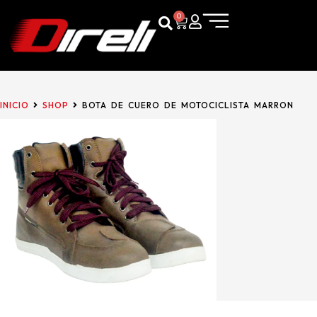
0
INICIO
SHOP
BOTA DE CUERO DE MOTOCICLISTA MARRON