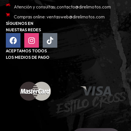
Atención y consultas:
contacto@direlimotos.com
Compras online:
ventasweb@direlimotos.com
SÍGUENOS EN
NUESTRAS REDES
ACEPTAMOS TODOS
LOS MEDIOS DE PAGO