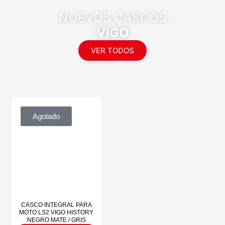
NUEVOS CASCOS
VIGO
VER TODOS
Agotado
CASCO INTEGRAL PARA
MOTO LS2 VIGO HISTORY
NEGRO MATE / GRIS