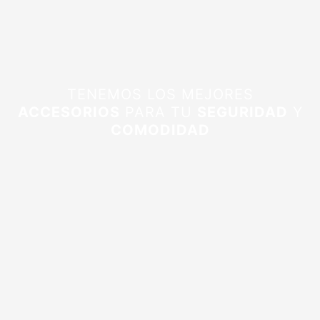
TENEMOS LOS MEJORES
ACCESORIOS
PARA TU
SEGURIDAD
Y
COMODIDAD