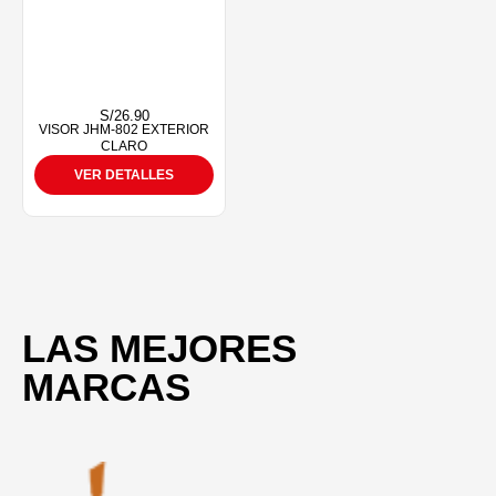
S/
26.90
VISOR JHM-802 EXTERIOR
CLARO
VER DETALLES
LAS MEJORES
MARCAS