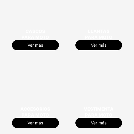
CASCOS
LLANTAS
PARA MOTO
PARA MOTO
Ver más
Ver más
ACCESORIOS
VESTIMENTA
PARA MOTO
PARA MOTO
Ver más
Ver más