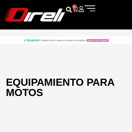
0
EQUIPAMIENTO PARA
MOTOS