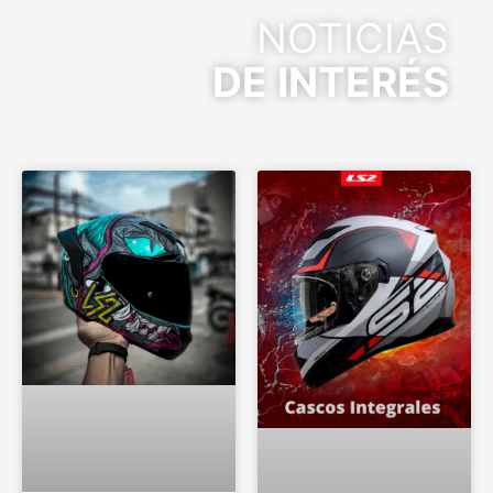
NOTICIAS
DE INTERÉS