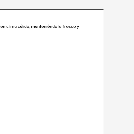
 en clima cálido, manteniéndote fresco y