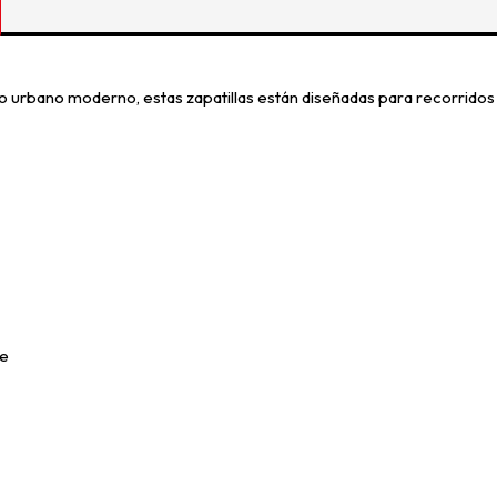
 urbano moderno, estas zapatillas están diseñadas para recorridos
te