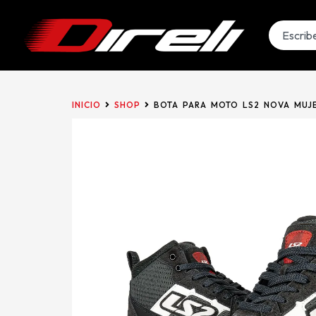
INICIO
SHOP
BOTA PARA MOTO LS2 NOVA MUJ