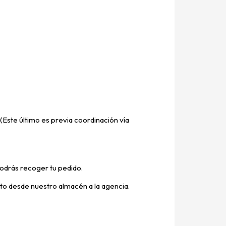
(Este último es previa coordinación vía
odrás recoger tu pedido.
ucto desde nuestro almacén a la agencia.