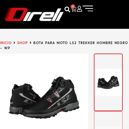
0
INICIO
SHOP
BOTA PARA MOTO LS2 TREKKER HOMBRE NEGRO
– WP