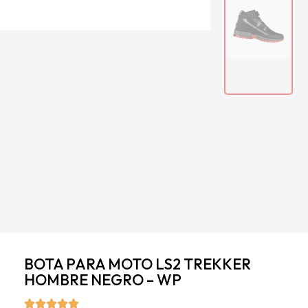
BOTA PARA MOTO LS2 TREKKER
HOMBRE NEGRO – WP