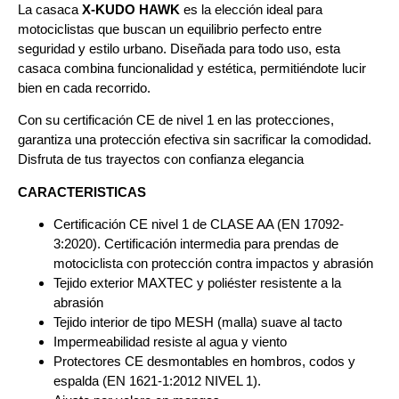
La casaca
X-KUDO HAWK
es la elección ideal para
motociclistas que buscan un equilibrio perfecto entre
seguridad y estilo urbano. Diseñada para todo uso, esta
casaca combina funcionalidad y estética, permitiéndote lucir
bien en cada recorrido.
Con su certificación CE de nivel 1 en las protecciones,
garantiza una protección efectiva sin sacrificar la comodidad.
Disfruta de tus trayectos con confianza elegancia
CARACTERISTICAS
Certificación CE nivel 1 de CLASE AA (EN 17092-
3:2020). Certificación intermedia para prendas de
motociclista con protección contra impactos y abrasión
Tejido exterior MAXTEC y poliéster resistente a la
abrasión
Tejido interior de tipo MESH (malla) suave al tacto
Impermeabilidad resiste al agua y viento
Protectores CE desmontables en hombros, codos y
espalda (EN 1621-1:2012 NIVEL 1).