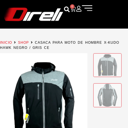
0
INICIO
SHOP
CASACA PARA MOTO DE HOMBRE X-KUDO
HAWK NEGRO / GRIS CE