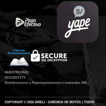
NUESTRO RUC:
20112827171
Distribuciones y Representaciones Limatambo SRL.
COPYRIGHT © 2026 DIRELI - SABEMOS DE MOTOS | TODOS