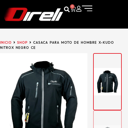
0
INICIO
SHOP
CASACA PARA MOTO DE HOMBRE X-KUDO
NITROX NEGRO CE