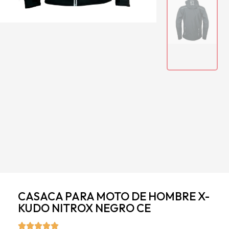
CASACA PARA MOTO DE HOMBRE X-
KUDO NITROX NEGRO CE