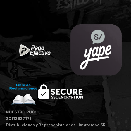
NUESTRO RUC:
20112827171
Distribuciones y Representaciones Limatambo SRL.