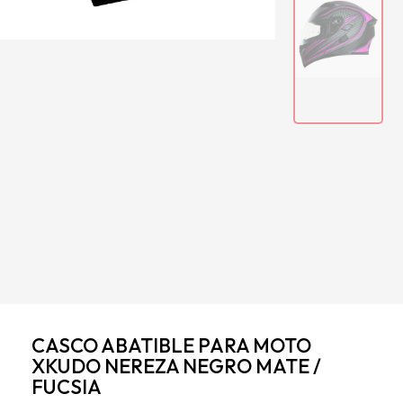
CASCO ABATIBLE PARA MOTO
XKUDO NEREZA NEGRO MATE /
FUCSIA