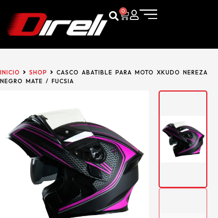
0
INICIO
SHOP
CASCO ABATIBLE PARA MOTO XKUDO NEREZA
NEGRO MATE / FUCSIA