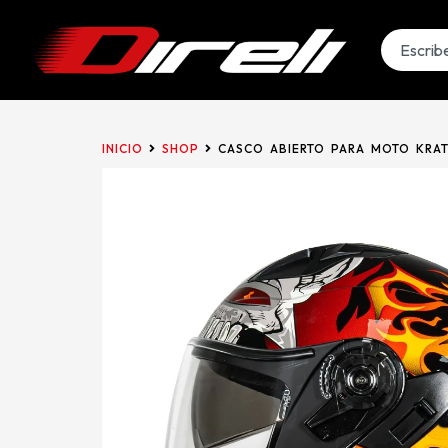
INICIO
SHOP
CASCO ABIERTO PARA MOTO KRAT