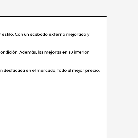
y estilo. Con un acabado externo mejorado y
ondición. Además, las mejoras en su interior
ón destacada en el mercado, todo al mejor precio.