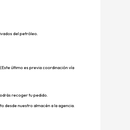
vados del petróleo.
(Este último es previa coordinación vía
odrás recoger tu pedido.
ucto desde nuestro almacén a la agencia.