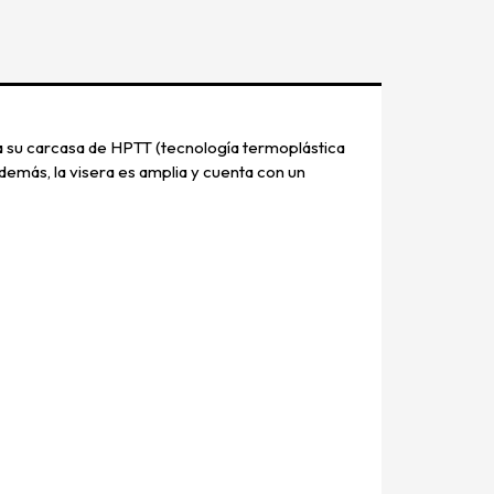
 a su carcasa de HPTT (tecnología termoplástica
demás, la visera es amplia y cuenta con un