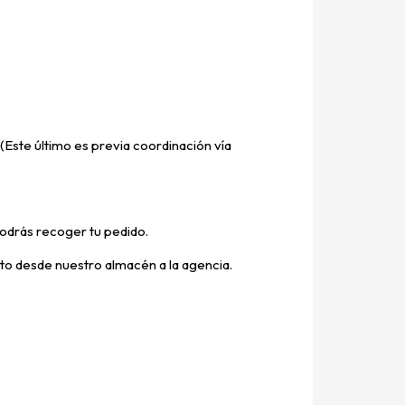
(Este último es previa coordinación vía
odrás recoger tu pedido.
ucto desde nuestro almacén a la agencia.