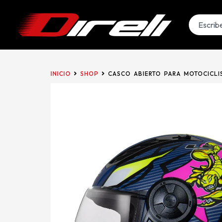
INICIO
SHOP
CASCO ABIERTO PARA MOTOCICLI