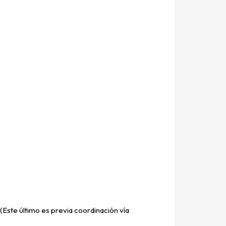
(Este último es previa coordinación vía