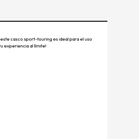
ste casco sport-touring es ideal para el uso
u experiencia al límite!