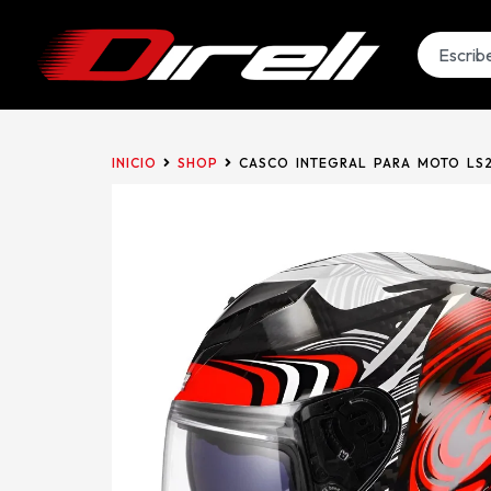
INICIO
SHOP
CASCO INTEGRAL PARA MOTO LS