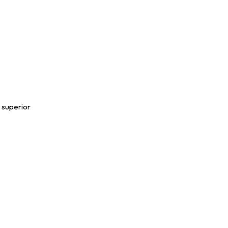
e superior