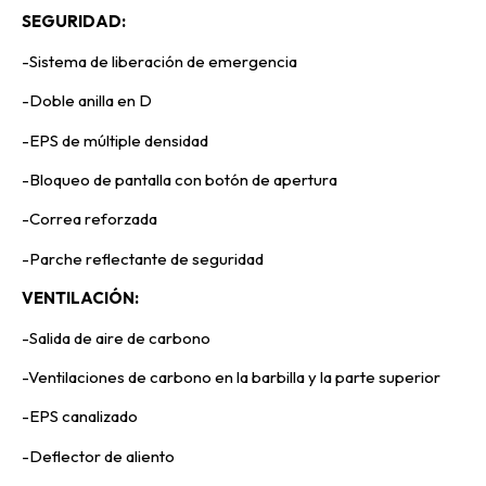
SEGURIDAD:
-Sistema de liberación de emergencia
-Doble anilla en D
-EPS de múltiple densidad
-Bloqueo de pantalla con botón de apertura
-Correa reforzada
-Parche reflectante de seguridad
VENTILACIÓN:
-Salida de aire de carbono
-Ventilaciones de carbono en la barbilla y la parte superior
-EPS canalizado
-Deflector de aliento