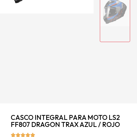
CASCO INTEGRAL PARA MOTO LS2
FF807 DRAGON TRAX AZUL / ROJO