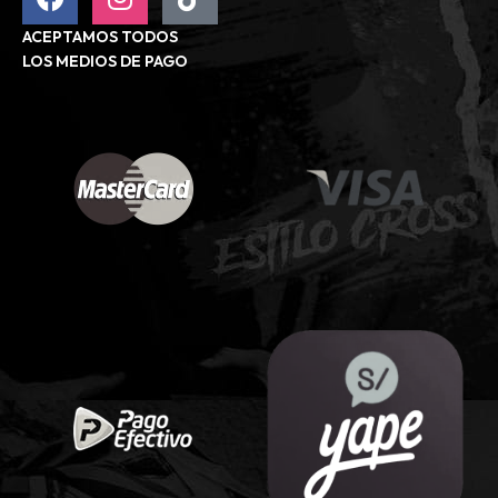
ACEPTAMOS TODOS
LOS MEDIOS DE PAGO