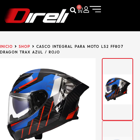
0
INICIO
SHOP
CASCO INTEGRAL PARA MOTO LS2 FF807
DRAGON TRAX AZUL / ROJO