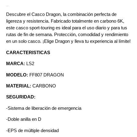
Descripción
Descubre el Casco Dragon, la combinación perfecta de
ligereza y resistencia. Fabricado totalmente en carbono 6K,
este casco sport-touring es ideal para el uso diario y para tus
rutas de fin de semana. Protección, comodidad y rendimiento
en un solo casco. ¡Elige Dragon y lleva tu experiencia al límite!
CARACTERISTICAS
MARCA:
LS2
MODELO:
FF807 DRAGON
MATERIAL:
CARBONO
SEGURIDAD:
-Sistema de liberación de emergencia
-Doble anilla en D
-EPS de múltiple densidad