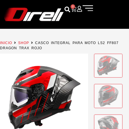
0
INICIO
SHOP
CASCO INTEGRAL PARA MOTO LS2 FF807
DRAGON TRAX ROJO