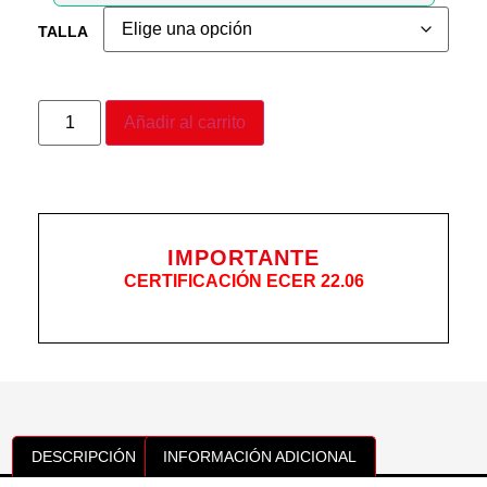
TALLA
Añadir al carrito
IMPORTANTE
CERTIFICACIÓN ECER 22.06
DESCRIPCIÓN
INFORMACIÓN ADICIONAL