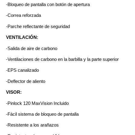
-Bloqueo de pantalla con botón de apertura
-Correa reforzada
-Parche reflectante de seguridad
VENTILACIÓN:
-Salida de aire de carbono
-Ventilaciones de carbono en la barbilla y la parte superior
-EPS canalizado
-Deflector de aliento
VISOR:
-Pinlock 120 MaxVision Incluido
-Fácil sistema de bloqueo de pantalla
-Resistente a los arañazos