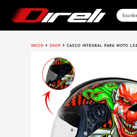
INICIO
SHOP
CASCO INTEGRAL PARA MOTO LS