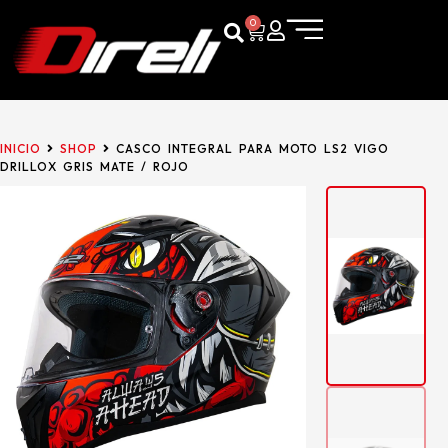
0
INICIO
SHOP
CASCO INTEGRAL PARA MOTO LS2 VIGO
DRILLOX GRIS MATE / ROJO