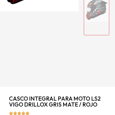
CASCO INTEGRAL PARA MOTO LS2
VIGO DRILLOX GRIS MATE / ROJO