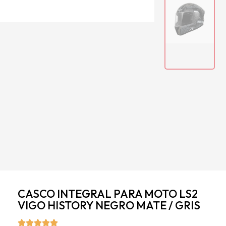
CASCO INTEGRAL PARA MOTO LS2
VIGO HISTORY NEGRO MATE / GRIS