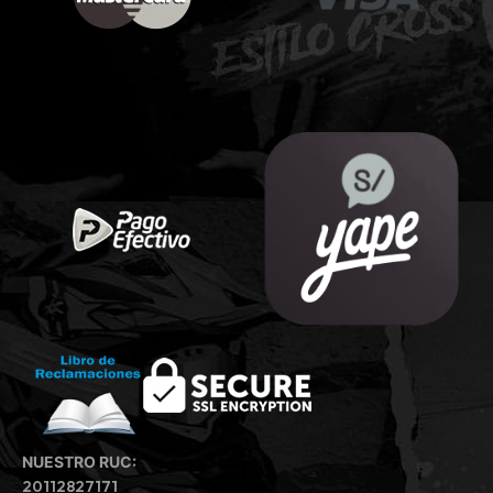
NUESTRO RUC:
20112827171