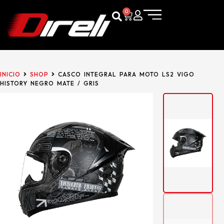
0
INICIO
SHOP
CASCO INTEGRAL PARA MOTO LS2 VIGO
HISTORY NEGRO MATE / GRIS