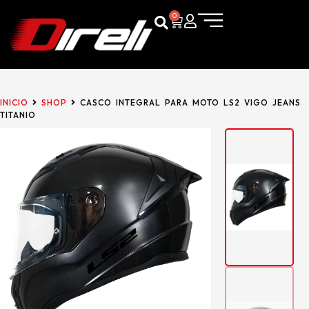
0
INICIO
SHOP
CASCO INTEGRAL PARA MOTO LS2 VIGO JEANS
TITANIO