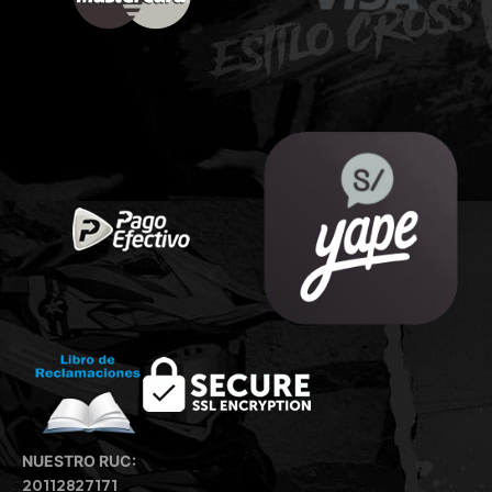
NUESTRO RUC:
20112827171