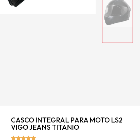
CASCO INTEGRAL PARA MOTO LS2
VIGO JEANS TITANIO