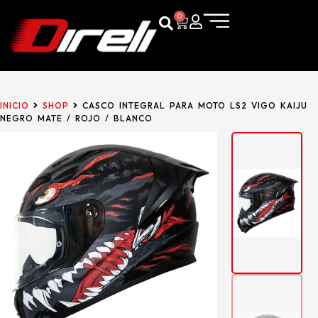
0
INICIO
SHOP
CASCO INTEGRAL PARA MOTO LS2 VIGO KAIJU
NEGRO MATE / ROJO / BLANCO