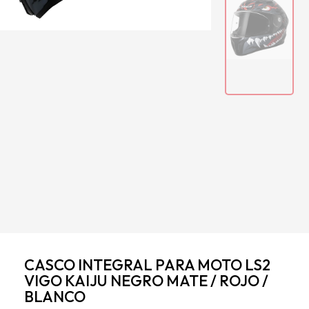
CASCO INTEGRAL PARA MOTO LS2
VIGO KAIJU NEGRO MATE / ROJO /
BLANCO