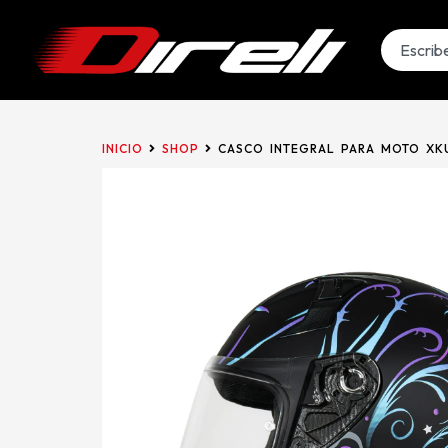
INICIO
SHOP
CASCO INTEGRAL PARA MOTO XKU