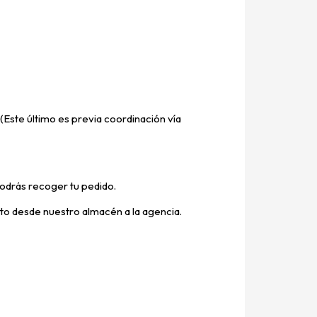
(Este último es previa coordinación vía
odrás recoger tu pedido.
ucto desde nuestro almacén a la agencia.