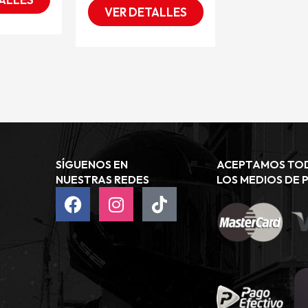
VER DETALLES
SÍGUENOS EN
ACEPTAMOS TO
NUESTRAS REDES
LOS MEDIOS DE 