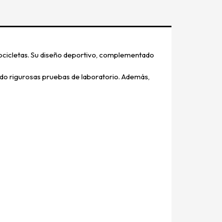
tocicletas. Su diseño deportivo, complementado
do rigurosas pruebas de laboratorio. Además,