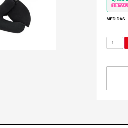
SIN TAR
MEDIDAS