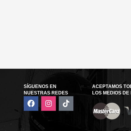
SÍGUENOS EN
ACEPTAMOS TO
NUESTRAS REDES
LOS MEDIOS DE