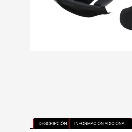
DESCRIPCIÓN
INFORMACIÓN ADICIONAL