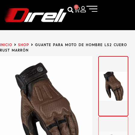
0
INICIO
SHOP
GUANTE PARA MOTO DE HOMBRE LS2 CUERO
RUST MARRÓN