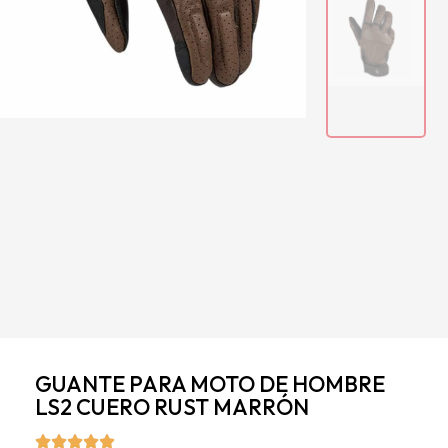
GUANTE PARA MOTO DE HOMBRE
LS2 CUERO RUST MARRÓN