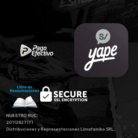
NUESTRO RUC:
20112827171
Distribuciones y Representaciones Limatambo SRL.