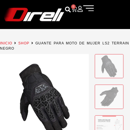
0
INICIO
SHOP
GUANTE PARA MOTO DE MUJER LS2 TERRAIN
NEGRO