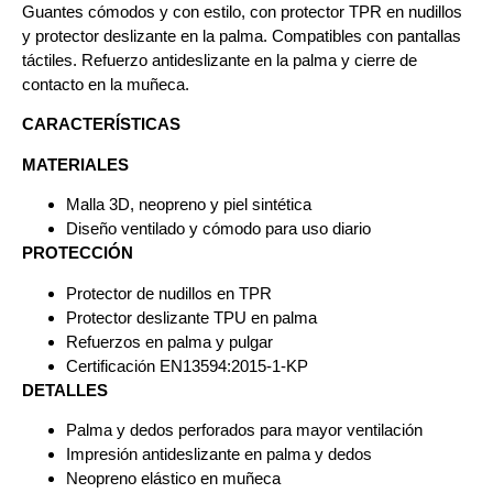
Guantes cómodos y con estilo, con protector TPR en nudillos
y protector deslizante en la palma. Compatibles con pantallas
táctiles. Refuerzo antideslizante en la palma y cierre de
contacto en la muñeca.
CARACTERÍSTICAS
MATERIALES
Malla 3D, neopreno y piel sintética
Diseño ventilado y cómodo para uso diario
PROTECCIÓN
Protector de nudillos en TPR
Protector deslizante TPU en palma
Refuerzos en palma y pulgar
Certificación EN13594:2015-1-KP
DETALLES
Palma y dedos perforados para mayor ventilación
Impresión antideslizante en palma y dedos
Neopreno elástico en muñeca