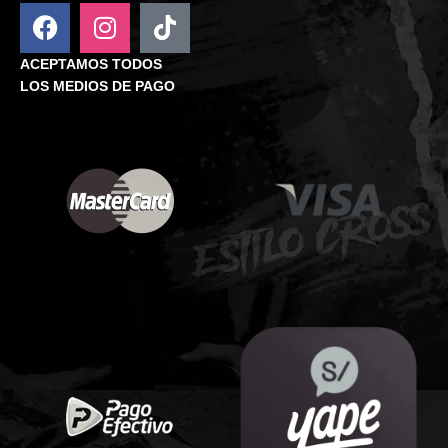
ACEPTAMOS TODOS
LOS MEDIOS DE PAGO