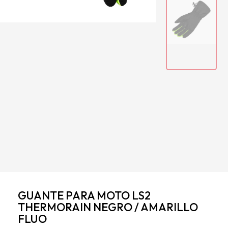
GUANTE PARA MOTO LS2
THERMORAIN NEGRO / AMARILLO
FLUO