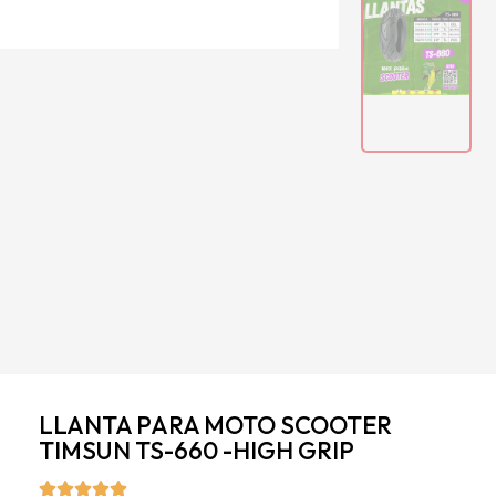
LLANTA PARA MOTO SCOOTER
TIMSUN TS-660 -HIGH GRIP