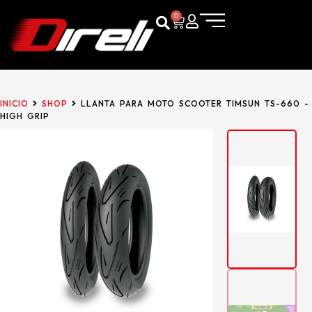
0
INICIO
SHOP
LLANTA PARA MOTO SCOOTER TIMSUN TS-660 -
HIGH GRIP