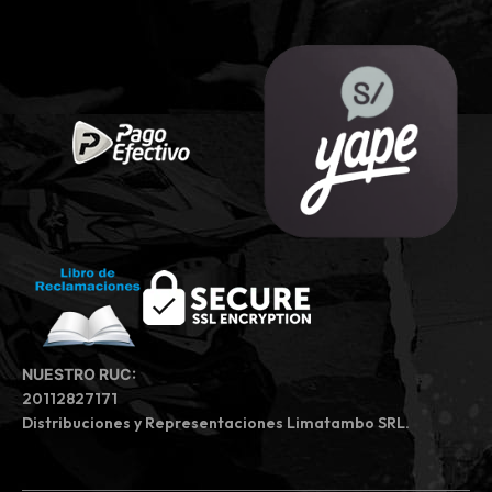
NUESTRO RUC:
20112827171
Distribuciones y Representaciones Limatambo SRL.