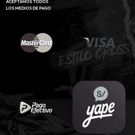
ACEPTAMOS TODOS
LOS MEDIOS DE PAGO