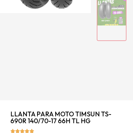
LLANTA PARA MOTO TIMSUN TS-
690R 140/70-17 66H TL HG