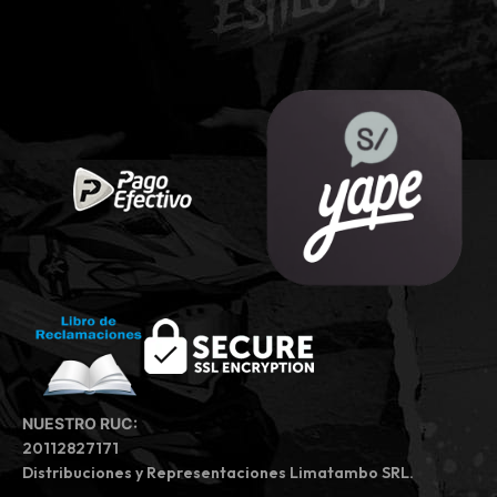
NUESTRO RUC:
20112827171
Distribuciones y Representaciones Limatambo SRL.