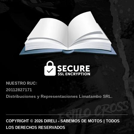
NUESTRO RUC:
20112827171
Distribuciones y Representaciones Limatambo SRL.
COPYRIGHT © 2026 DIRELI - SABEMOS DE MOTOS | TODOS
LOS DERECHOS RESERVADOS