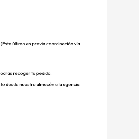
(Este último es previa coordinación vía
podrás recoger tu pedido.
ucto desde nuestro almacén a la agencia.