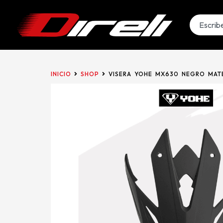
INICIO
SHOP
VISERA YOHE MX630 NEGRO MAT