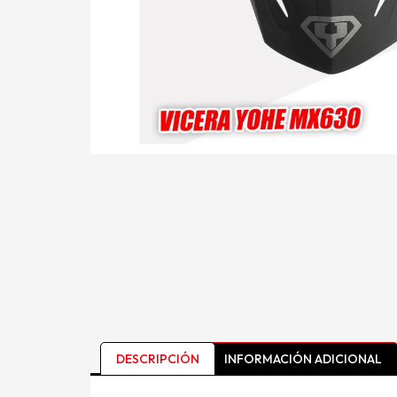
DESCRIPCIÓN
INFORMACIÓN ADICIONAL