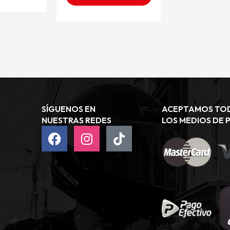
SÍGUENOS EN
ACEPTAMOS TO
NUESTRAS REDES
LOS MEDIOS DE 