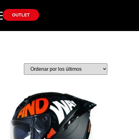
OUTLET