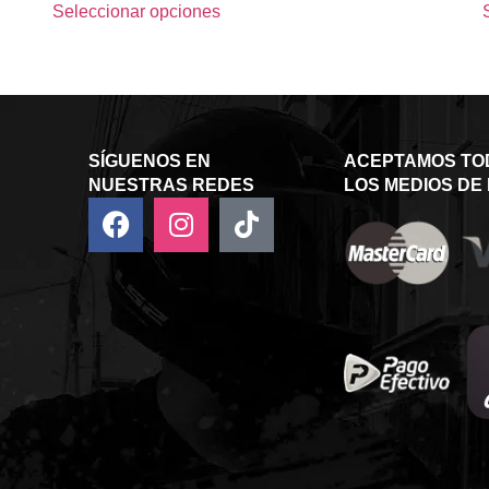
Seleccionar opciones
SÍGUENOS EN
ACEPTAMOS TO
NUESTRAS REDES
LOS MEDIOS DE